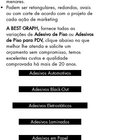
menores.
Podem ser retangulares, redondos, ovais
ou com corte de acordo com o projeto de
cada ação de marketing
A BEST GRAPH,
fornece todas as
variações de
Adesivo de Piso
ou
Adesivos
de Piso para PDV,
clique abaixo no que
melhor lhe atenda e solicite um
orçamento sem compromisso, temos
excelentes custos e qualidade
comprovada há mais de 20 anos.
Adesivos Automotivos
Adesivos Black-Out
Adesivos Eletrostáticos
Adesivos Laminados
Adesivos em Papel