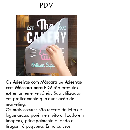
PDV
Os
Adesivos com Máscara
ou
Adesivos
com Máscara para PDV
são produtos
extremamente versáteis
.
São utilizados
em praticamente qualquer ação de
marketing.
Os mais comuns são recorte de letras e
logomarcas, porém e muito utilizado em
imagens, principalmente quando a
tiragem é pequena. Entre os usos,