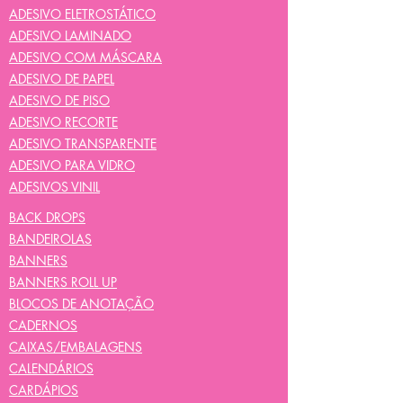
ADESIVO ELETROSTÁTICO
ADESIVO LAMINADO
ADESIVO COM MÁSCARA
ADESIVO DE PAPEL
ADESIVO DE PISO
ADESIVO RECORTE
ADESIVO TRANSPARENTE
ADESIVO PARA VIDRO
ADESIVOS VINIL
BACK DROPS
BANDEIROLAS
BANNERS
BANNERS ROLL UP
BLOCOS DE ANOTAÇÃO
CADERNOS
CAIXAS/EMBALAGENS
CALENDÁRIOS
CARDÁPIOS