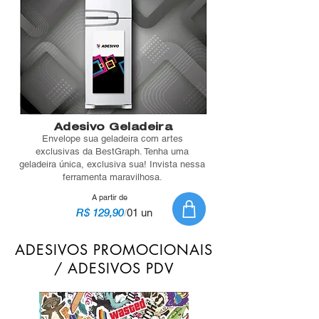
Adesivo Geladeira
Envelope sua geladeira com artes
exclusivas da BestGraph. Tenha uma
geladeira única, exclusiva sua! Invista nessa
ferramenta maravilhosa.
A partir de
R$ 129,90
/
01 un
ADESIVOS PROMOCIONAIS
/ ADESIVOS PDV