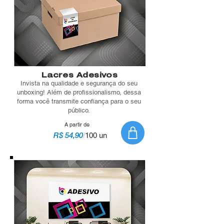
Lacres Adesivos
Invista na qualidade e segurança do seu
unboxing! Além de profissionalismo, dessa
forma você transmite confiança para o seu
público.
A partir de
R$ 54,90
/
100 un