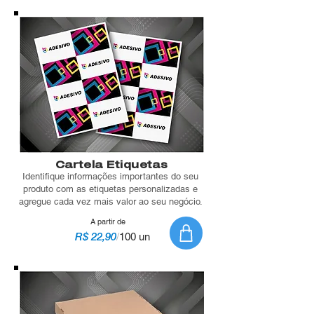
Cartela Etiquetas
Identifique informações importantes do seu
produto com as etiquetas personalizadas e
agregue cada vez mais valor ao seu negócio.
A partir de
R$ 22,90
/
100 un