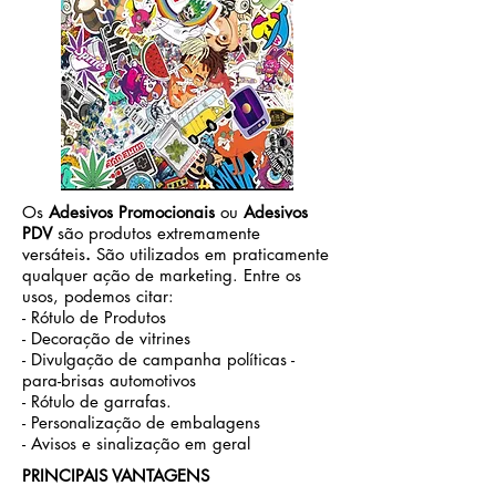
Os
Adesivos Promocionais
ou
Adesivos
PDV
são produtos extremamente
versáteis
.
São utilizados em praticamente
qualquer ação de marketing. Entre os
usos, podemos citar:
- Rótulo de Produtos
- Decoração de vitrines
- Divulgação de campanha políticas -
para-brisas automotivos
- Rótulo de garrafas.
- Personalização de embalagens
- Avisos e sinalização em geral
PRINCIPAIS VANTAGENS