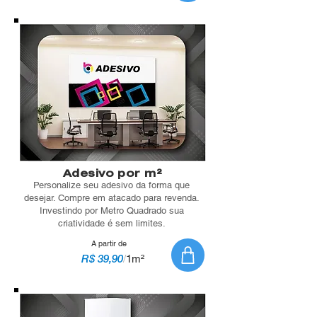
Adesivo por m²
Personalize seu adesivo da forma que
desejar. Compre em atacado para revenda.
Investindo por Metro Quadrado sua
criatividade é sem limites.
A partir de
R$ 39,90
/
1m²