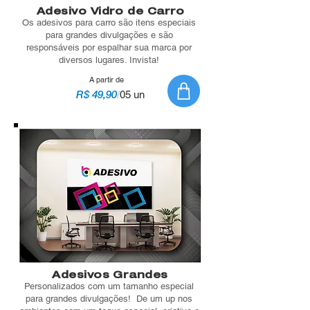
Adesivo Vidro de Carro
Os adesivos para carro são itens especiais
para grandes divulgações e são
responsáveis por espalhar sua marca por
diversos lugares. Invista!
A partir de
R$ 49,90
/
05 un
Adesivos Grandes
Personalizados com um tamanho especial
para grandes divulgações! De um up nos