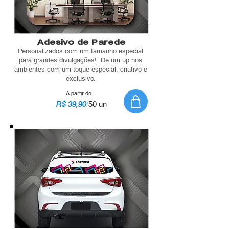
Adesivo de Parede
Personalizados com um tamanho especial
para grandes divulgações! De um up nos
ambientes com um toque especial, criativo e
exclusivo.
A partir de
R$ 39,90
/
50 un