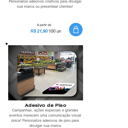
Personalize adesivos criativos para divulgar
sua marca ou presentear clientes!
A partir de
R$ 21,90
/
100 un
Adesivo de Piso
Campanhas, ações especiais e grandes
eventos merecem uma comunicação visual
única! Personalize adesivos de piso para
divulgar sua marca